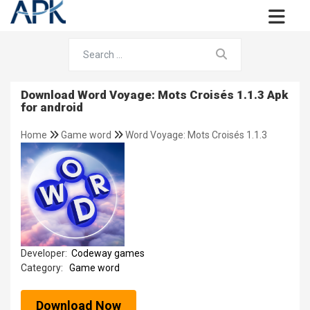
Download Word Voyage: Mots Croisés 1.1.3 Apk
for android
Home
Game word
Word Voyage: Mots Croisés 1.1.3
Developer:
Codeway games
Category:
Game word
Download Now