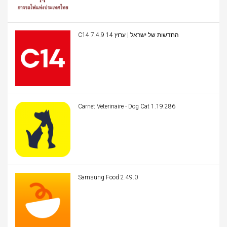
C14 החדשות של ישראל | ערוץ 14 7.4.9
Carnet Veterinaire - Dog Cat 1.19.286
Samsung Food 2.49.0