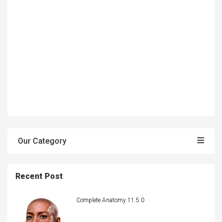
Our Category
Recent Post
Complete Anatomy 11.5.0