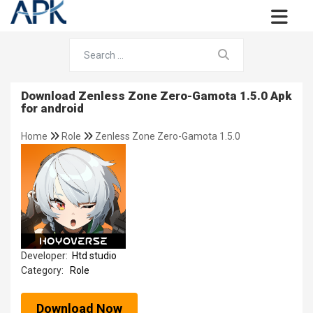
Download Zenless Zone Zero-Gamota 1.5.0 Apk
for android
Home
Role
Zenless Zone Zero-Gamota 1.5.0
Developer:
Htd studio
Category:
Role
Download Now