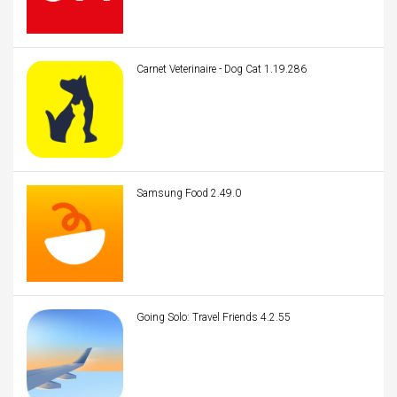
Carnet Veterinaire - Dog Cat 1.19.286
Samsung Food 2.49.0
Going Solo: Travel Friends 4.2.55