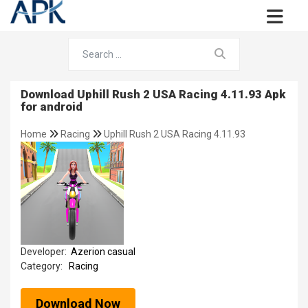
Download Uphill Rush 2 USA Racing 4.11.93 Apk
for android
Home
Racing
Uphill Rush 2 USA Racing 4.11.93
Developer:
Azerion casual
Category:
Racing
Download Now