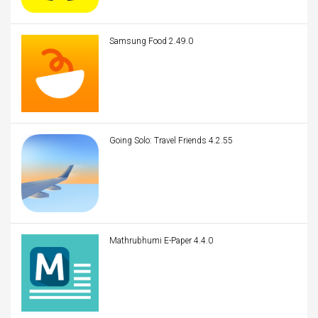
Samsung Food 2.49.0
Going Solo: Travel Friends 4.2.55
Mathrubhumi E-Paper 4.4.0