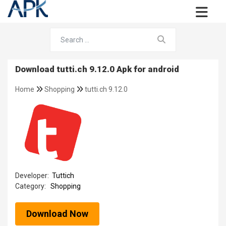
Download tutti.ch 9.12.0 Apk for android
Home
Shopping
tutti.ch 9.12.0
Developer:
Tuttich
Category:
Shopping
Download Now