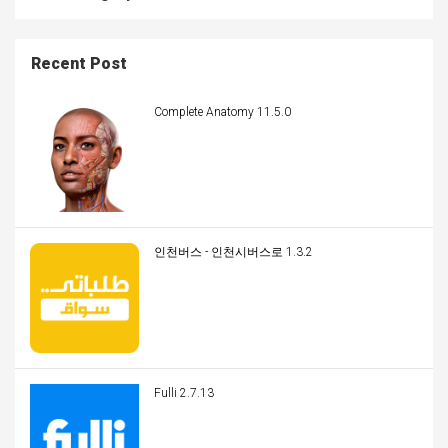
Recent Post
Complete Anatomy 11.5.0
인천버스 - 인천시버스로 1.3.2
Fulli 2.7.13