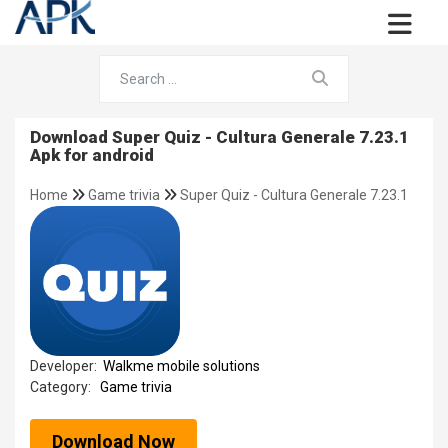
Download Super Quiz - Cultura Generale 7.23.1
Apk for android
Home
Game trivia
Super Quiz - Cultura Generale 7.23.1
Developer:
Walkme mobile solutions
Category:
Game trivia
Download Now