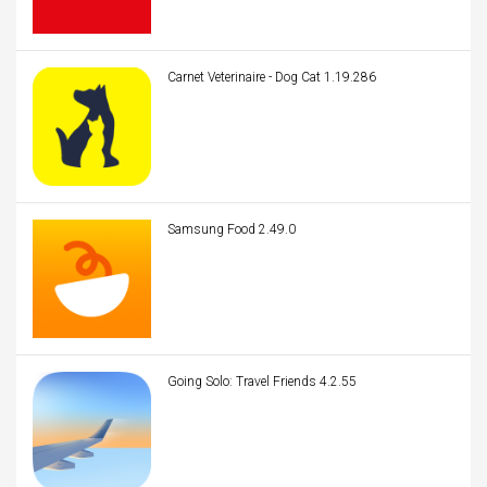
Carnet Veterinaire - Dog Cat 1.19.286
Samsung Food 2.49.0
Going Solo: Travel Friends 4.2.55