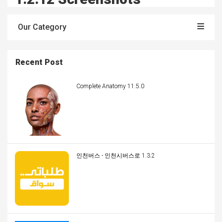
Our Category
Recent Post
Complete Anatomy 11.5.0
인천버스 - 인천시버스로 1.3.2