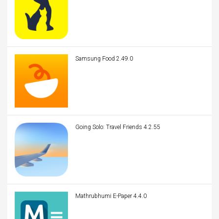
Samsung Food 2.49.0
Going Solo: Travel Friends 4.2.55
Mathrubhumi E-Paper 4.4.0