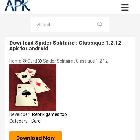
Download Spider Solitaire : Classique 1.2.12
Apk for android
Home
Card
Spider Solitaire : Classique 1.2.12
Developer:
Rebrik games too
Category:
Card
Download Now