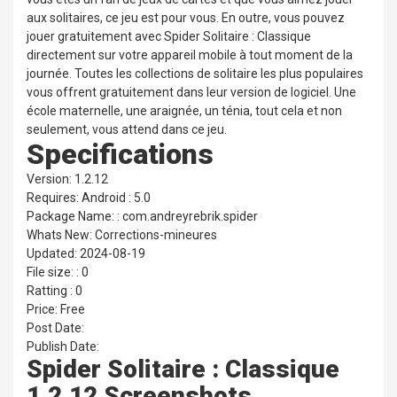
aux solitaires, ce jeu est pour vous. En outre, vous pouvez
jouer gratuitement avec Spider Solitaire : Classique
directement sur votre appareil mobile à tout moment de la
journée. Toutes les collections de solitaire les plus populaires
vous offrent gratuitement dans leur version de logiciel. Une
école maternelle, une araignée, un ténia, tout cela et non
seulement, vous attend dans ce jeu.
Specifications
Version: 1.2.12
Requires: Android : 5.0
Package Name: : com.andreyrebrik.spider
Whats New: Corrections-mineures
Updated: 2024-08-19
File size: : 0
Ratting : 0
Price: Free
Post Date:
Publish Date:
Spider Solitaire : Classique
1.2.12 Screenshots