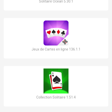
Solitaire Ocean 5.30.1
Jeux de Cartes en ligne 136.1.1
Collection Solitaire 1.51.4