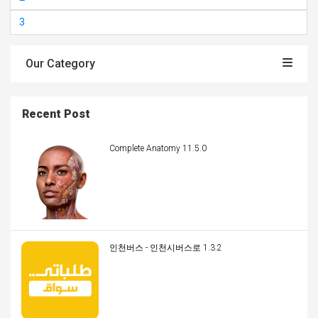
3
Our Category
Recent Post
Complete Anatomy 11.5.0
인천버스 - 인천시버스로 1.3.2