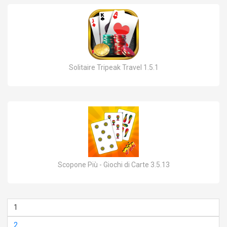
Solitaire Tripeak Travel 1.5.1
Scopone Più - Giochi di Carte 3.5.13
1
2