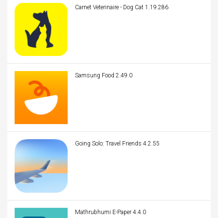
Carnet Veterinaire - Dog Cat 1.19.286
Samsung Food 2.49.0
Going Solo: Travel Friends 4.2.55
Mathrubhumi E-Paper 4.4.0