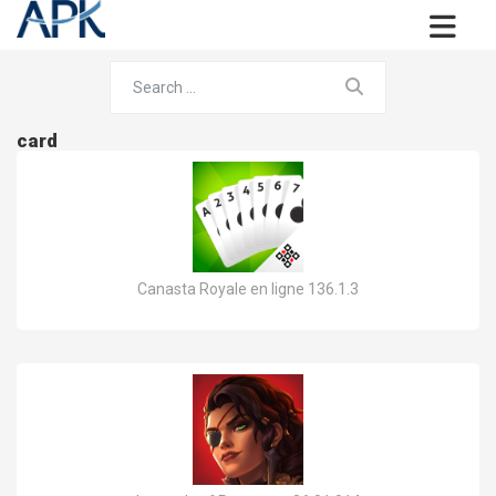
card
Canasta Royale en ligne 136.1.3