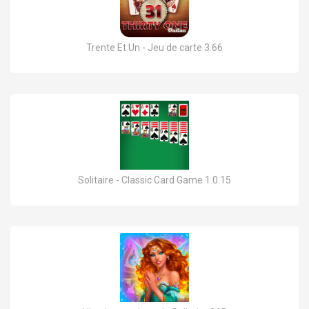
Trente Et Un - Jeu de carte 3.66
Solitaire - Classic Card Game 1.0.15