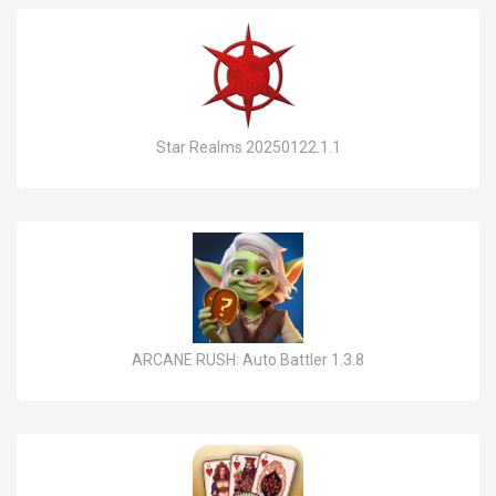
Star Realms 20250122.1.1
ARCANE RUSH: Auto Battler 1.3.8