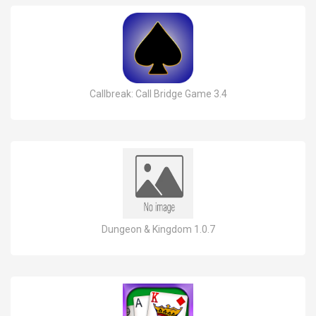
Callbreak: Call Bridge Game 3.4
Dungeon & Kingdom 1.0.7