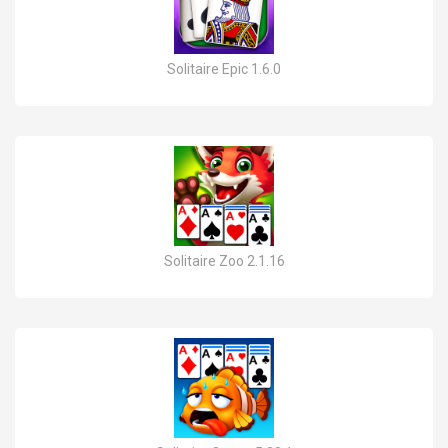
Solitaire Epic 1.6.0
Solitaire Zoo 2.1.16