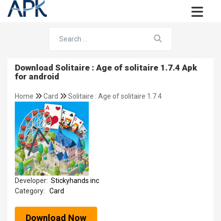
Download Solitaire : Age of solitaire 1.7.4 Apk
for android
Home
Card
Solitaire : Age of solitaire 1.7.4
Developer:
Stickyhands inc
Category:
Card
Download Now