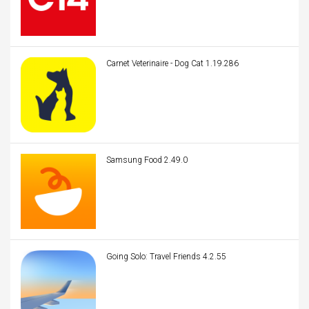
Carnet Veterinaire - Dog Cat 1.19.286
Samsung Food 2.49.0
Going Solo: Travel Friends 4.2.55