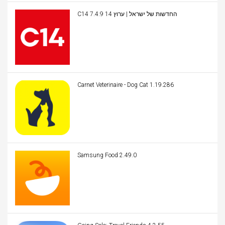
C14 החדשות של ישראל | ערוץ 14 7.4.9
Carnet Veterinaire - Dog Cat 1.19.286
Samsung Food 2.49.0