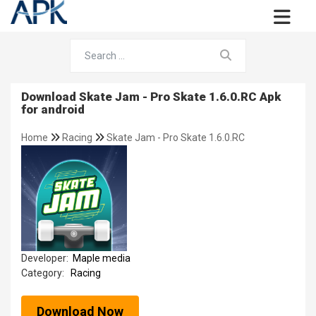
Download Skate Jam - Pro Skate 1.6.0.RC Apk
for android
Home
Racing
Skate Jam - Pro Skate 1.6.0.RC
Developer:
Maple media
Category:
Racing
Download Now