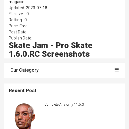
magasin
Updated: 2023-07-18
File size: : 0
Ratting : 0
Price: Free
Post Date:
Publish Date:
Skate Jam - Pro Skate
1.6.0.RC Screenshots
Our Category
Recent Post
Complete Anatomy 11.5.0