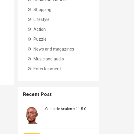
Shopping
Lifestyle
Action
Puzzle
News and magazines
Music and audio
Entertainment
Recent Post
Complete Anatomy 11.5.0