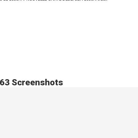
1.63 Screenshots