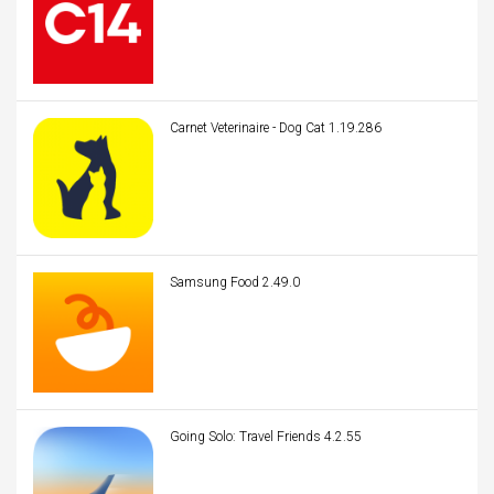
Carnet Veterinaire - Dog Cat 1.19.286
Samsung Food 2.49.0
Going Solo: Travel Friends 4.2.55