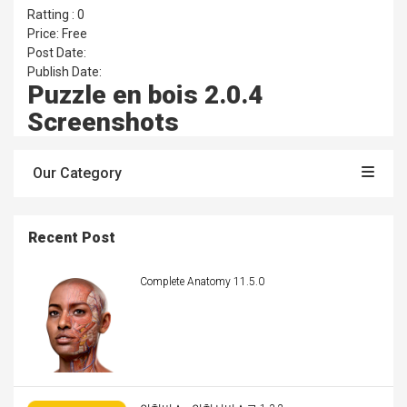
Ratting : 0
Price: Free
Post Date:
Publish Date:
Puzzle en bois 2.0.4
Screenshots
Our Category
Recent Post
Complete Anatomy 11.5.0