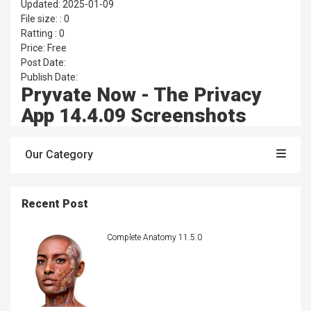
Updated: 2025-01-09
File size: : 0
Ratting : 0
Price: Free
Post Date:
Publish Date:
Pryvate Now - The Privacy
App 14.4.09 Screenshots
Our Category
Recent Post
Complete Anatomy 11.5.0