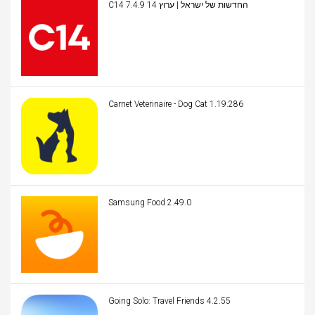
C14 החדשות של ישראל | ערוץ 14 7.4.9
Carnet Veterinaire - Dog Cat 1.19.286
Samsung Food 2.49.0
Going Solo: Travel Friends 4.2.55