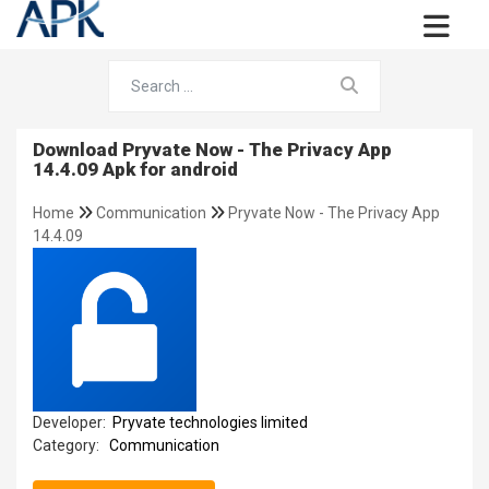
Download Pryvate Now - The Privacy App
14.4.09 Apk for android
Home
Communication
Pryvate Now - The Privacy App
14.4.09
Developer:
Pryvate technologies limited
Category:
Communication