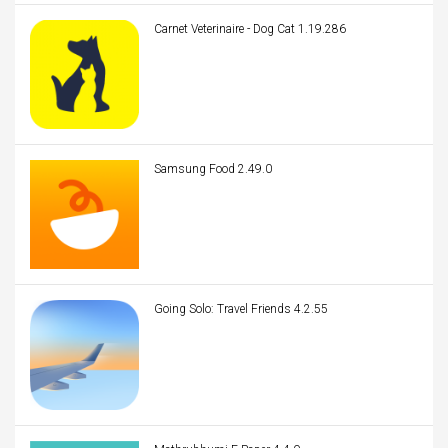
Carnet Veterinaire - Dog Cat 1.19.286
Samsung Food 2.49.0
Going Solo: Travel Friends 4.2.55