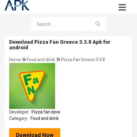
Download Pizza Fan Greece 3.3.8 Apk for
android
Home
Food and drink
Pizza Fan Greece 3.3.8
Developer:
Pizza fan devs
Category:
Food and drink
Download Now