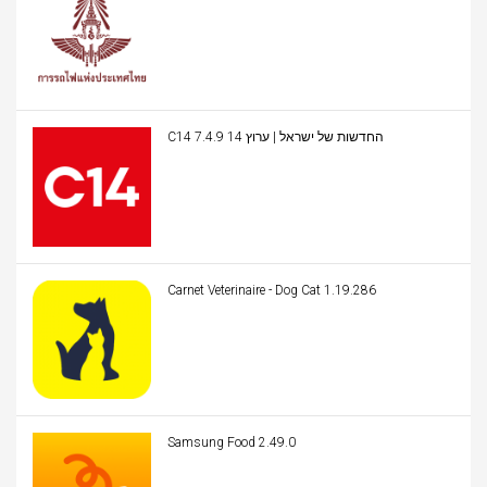
C14 החדשות של ישראל | ערוץ 14 7.4.9
Carnet Veterinaire - Dog Cat 1.19.286
Samsung Food 2.49.0