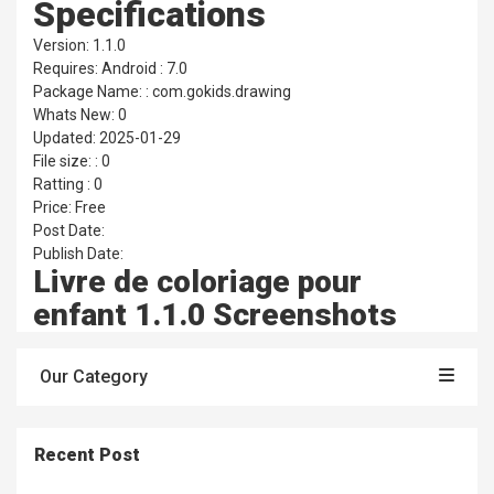
Specifications
Version: 1.1.0
Requires: Android : 7.0
Package Name: : com.gokids.drawing
Whats New: 0
Updated: 2025-01-29
File size: : 0
Ratting : 0
Price: Free
Post Date:
Publish Date:
Livre de coloriage pour
enfant 1.1.0 Screenshots
Our Category
Recent Post