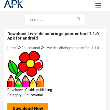
Download Livre de coloriage pour enfant 1.1.0
Apk for android
Home
Educational
Livre de coloriage pour enfant 1.1.0
Developer:
Gokids publishing
Category:
Educational
Download Now