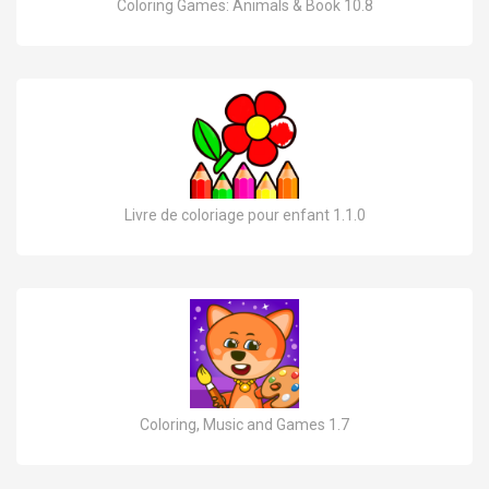
Coloring Games: Animals & Book 10.8
Livre de coloriage pour enfant 1.1.0
Coloring, Music and Games 1.7