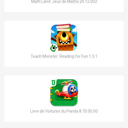
Math Land: Jeux de Maths 24.12.002
Teach Monster: Reading for Fun 1.3.1
Livre de Voitures du Panda 8.70.00.00