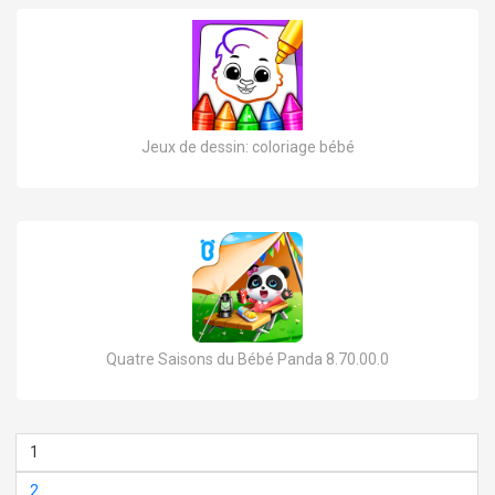
Jeux de dessin: coloriage bébé
Quatre Saisons du Bébé Panda 8.70.00.0
1
2