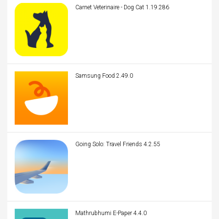
Carnet Veterinaire - Dog Cat 1.19.286
Samsung Food 2.49.0
Going Solo: Travel Friends 4.2.55
Mathrubhumi E-Paper 4.4.0