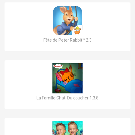
Fête de Peter Rabbit™ 2.3
La Famille Chat: Du coucher 1.3.8