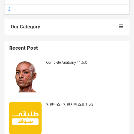
3
Our Category
Recent Post
Complete Anatomy 11.5.0
인천버스 - 인천시버스로 1.3.2