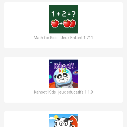
Math for Kids - Jeux Enfant 1.711
Kahoot! Kids : jeux éducatifs 1.1.9