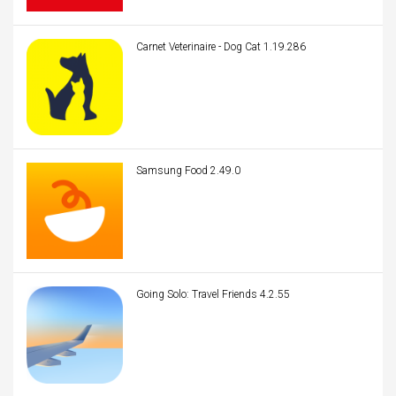
Carnet Veterinaire - Dog Cat 1.19.286
Samsung Food 2.49.0
Going Solo: Travel Friends 4.2.55