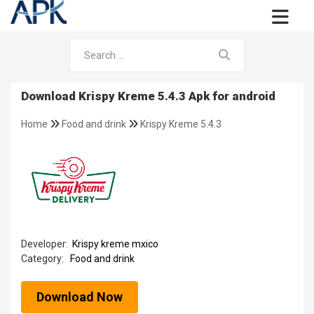
Download Krispy Kreme 5.4.3 Apk for android
Home
Food and drink
Krispy Kreme 5.4.3
Developer:
Krispy kreme mxico
Category:
Food and drink
Download Now