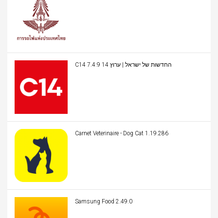
C14 החדשות של ישראל | ערוץ 14 7.4.9
Carnet Veterinaire - Dog Cat 1.19.286
Samsung Food 2.49.0