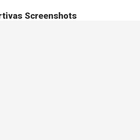
ortivas Screenshots