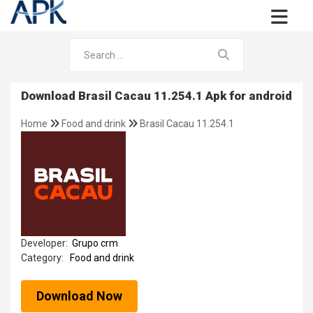
Download Brasil Cacau 11.254.1 Apk for android
Home
Food and drink
Brasil Cacau 11.254.1
Developer:
Grupo crm
Category:
Food and drink
Download Now