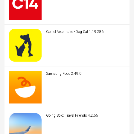
Carnet Veterinaire - Dog Cat 1.19.286
Samsung Food 2.49.0
Going Solo: Travel Friends 4.2.55