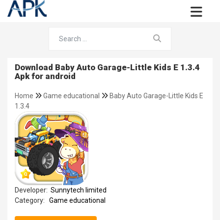
Download Baby Auto Garage-Little Kids E 1.3.4
Apk for android
Home
Game educational
Baby Auto Garage-Little Kids E
1.3.4
Developer:
Sunnytech limited
Category:
Game educational