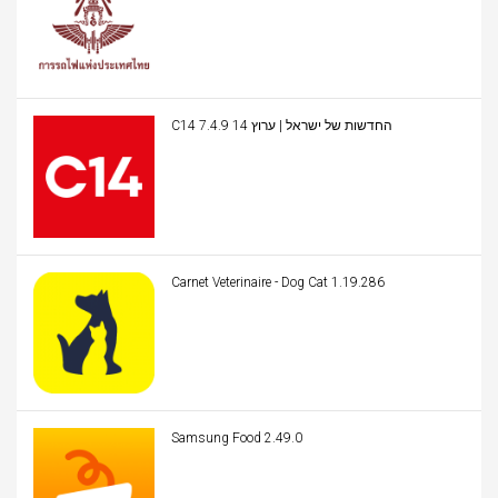
C14 החדשות של ישראל | ערוץ 14 7.4.9
Carnet Veterinaire - Dog Cat 1.19.286
Samsung Food 2.49.0