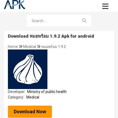
Download หมอพร้อม 1.9.2 Apk for android
Home
Medical
หมอพร้อม 1.9.2
Developer:
Ministry of public health
Category:
Medical
Download Now