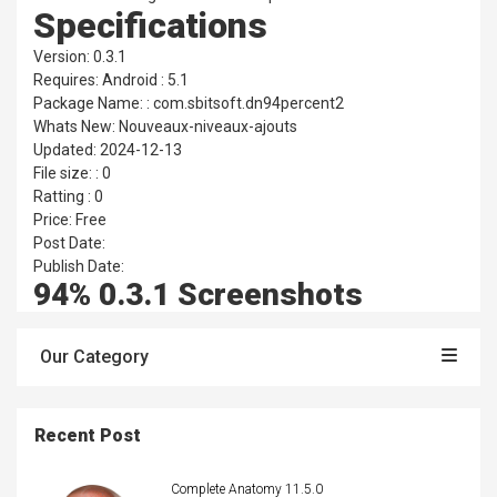
Specifications
Version: 0.3.1
Requires: Android : 5.1
Package Name: : com.sbitsoft.dn94percent2
Whats New: Nouveaux-niveaux-ajouts
Updated: 2024-12-13
File size: : 0
Ratting : 0
Price: Free
Post Date:
Publish Date:
94% 0.3.1 Screenshots
Our Category
Recent Post
Complete Anatomy 11.5.0