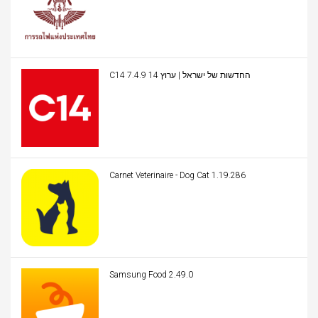
C14 החדשות של ישראל | ערוץ 14 7.4.9
Carnet Veterinaire - Dog Cat 1.19.286
Samsung Food 2.49.0