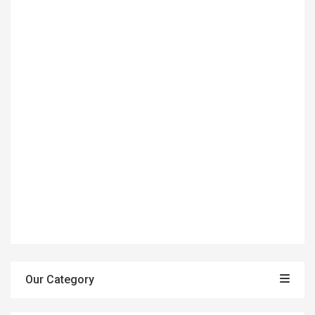
Our Category