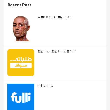
Recent Post
Complete Anatomy 11.5.0
인천버스 - 인천시버스로 1.3.2
Fulli 2.7.13