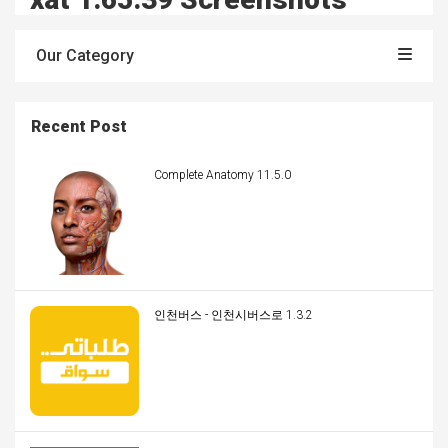
Our Category
Recent Post
Complete Anatomy 11.5.0
인천버스 - 인천시버스로 1.3.2