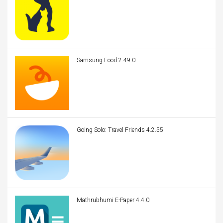
Samsung Food 2.49.0
Going Solo: Travel Friends 4.2.55
Mathrubhumi E-Paper 4.4.0