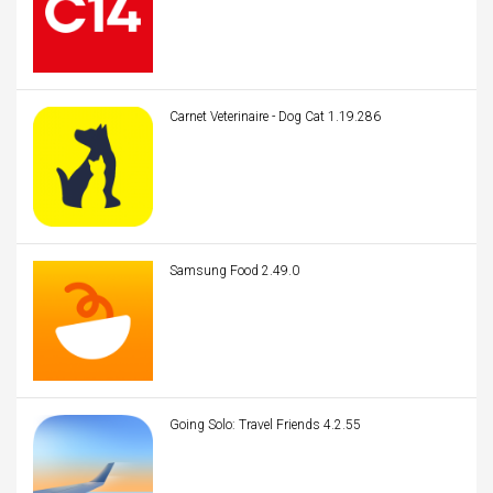
Carnet Veterinaire - Dog Cat 1.19.286
Samsung Food 2.49.0
Going Solo: Travel Friends 4.2.55