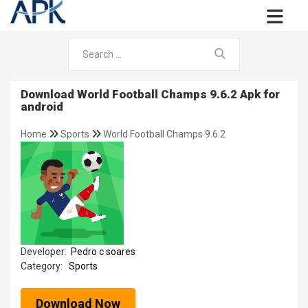
Download World Football Champs 9.6.2 Apk for
android
Home
Sports
World Football Champs 9.6.2
Developer:
Pedro c soares
Category:
Sports
Download Now