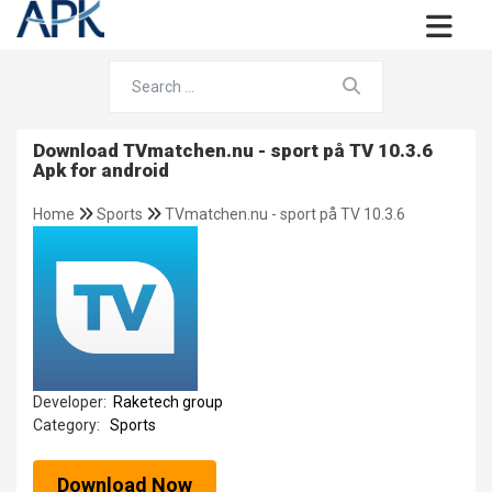
Download TVmatchen.nu - sport på TV 10.3.6
Apk for android
Home
Sports
TVmatchen.nu - sport på TV 10.3.6
Developer:
Raketech group
Category:
Sports
Download Now