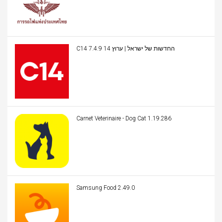
C14 החדשות של ישראל | ערוץ 14 7.4.9
Carnet Veterinaire - Dog Cat 1.19.286
Samsung Food 2.49.0