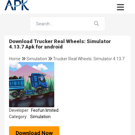
Download Trucker Real Wheels: Simulator
4.13.7 Apk for android
Home
Simulation
Trucker Real Wheels: Simulator 4.13.7
Developer:
Feofun limited
Category:
Simulation
Download Now