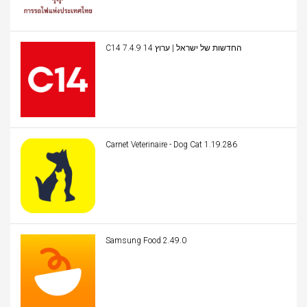
C14 החדשות של ישראל | ערוץ 14 7.4.9
Carnet Veterinaire - Dog Cat 1.19.286
Samsung Food 2.49.0