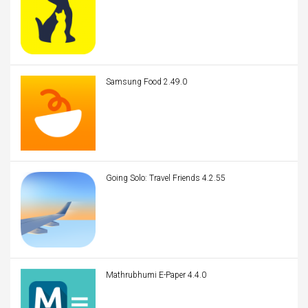
Samsung Food 2.49.0
Going Solo: Travel Friends 4.2.55
Mathrubhumi E-Paper 4.4.0