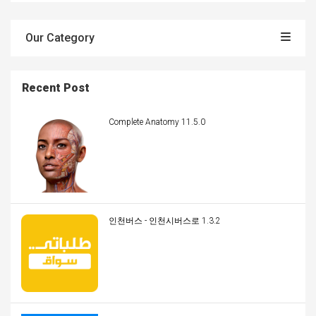
Our Category
Recent Post
Complete Anatomy 11.5.0
인천버스 - 인천시버스로 1.3.2