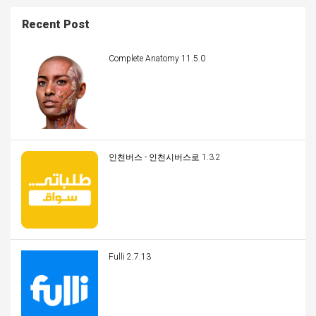
Recent Post
Complete Anatomy 11.5.0
인천버스 - 인천시버스로 1.3.2
Fulli 2.7.13