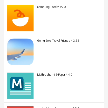
Samsung Food 2.49.0
Going Solo: Travel Friends 4.2.55
Mathrubhumi E-Paper 4.4.0