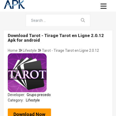
Download Tarot - Tirage Tarot en Ligne 2.0.12
Apk for android
Home
Lifestyle
Tarot - Tirage Tarot en Ligne 2.0.12
Developer:
Grupo precedo
Category:
Lifestyle
Download Now