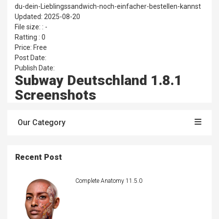
du-dein-Lieblingssandwich-noch-einfacher-bestellen-kannst
Updated: 2025-08-20
File size: : -
Ratting : 0
Price: Free
Post Date:
Publish Date:
Subway Deutschland 1.8.1
Screenshots
Our Category
Recent Post
Complete Anatomy 11.5.0