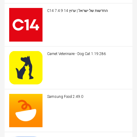
C14 החדשות של ישראל | ערוץ 14 7.4.9
Carnet Veterinaire - Dog Cat 1.19.286
Samsung Food 2.49.0