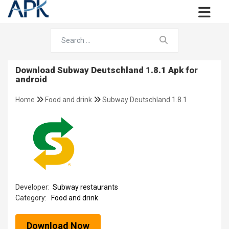
Download Subway Deutschland 1.8.1 Apk for
android
Home
Food and drink
Subway Deutschland 1.8.1
Developer:
Subway restaurants
Category:
Food and drink
Download Now