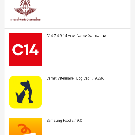
C14 החדשות של ישראל | ערוץ 14 7.4.9
Carnet Veterinaire - Dog Cat 1.19.286
Samsung Food 2.49.0