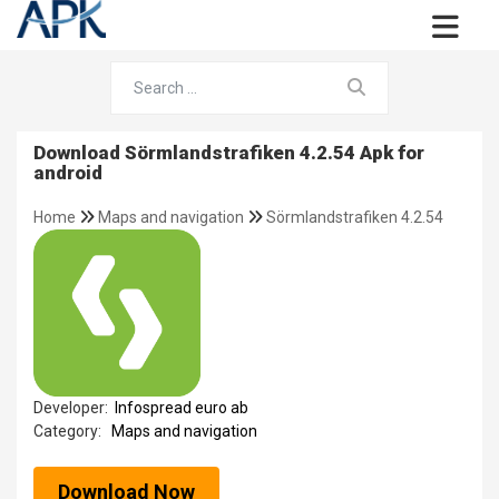
Download Sörmlandstrafiken 4.2.54 Apk for
android
Home
Maps and navigation
Sörmlandstrafiken 4.2.54
Developer:
Infospread euro ab
Category:
Maps and navigation
Download Now