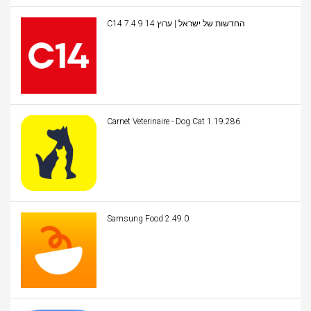
C14 החדשות של ישראל | ערוץ 14 7.4.9
Carnet Veterinaire - Dog Cat 1.19.286
Samsung Food 2.49.0