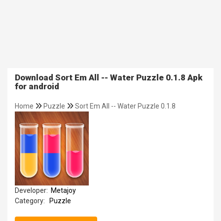
Download Sort Em All -- Water Puzzle 0.1.8 Apk
for android
Home
Puzzle
Sort Em All -- Water Puzzle 0.1.8
Developer:
Metajoy
Category:
Puzzle