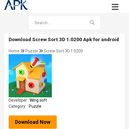
Download Screw Sort 3D 1.0200 Apk for android
Home
Puzzle
Screw Sort 3D 1.0200
Developer:
Wing soft
Category:
Puzzle
Download Now