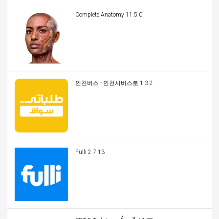
Complete Anatomy 11.5.0
인천버스 - 인천시버스로 1.3.2
Fulli 2.7.13