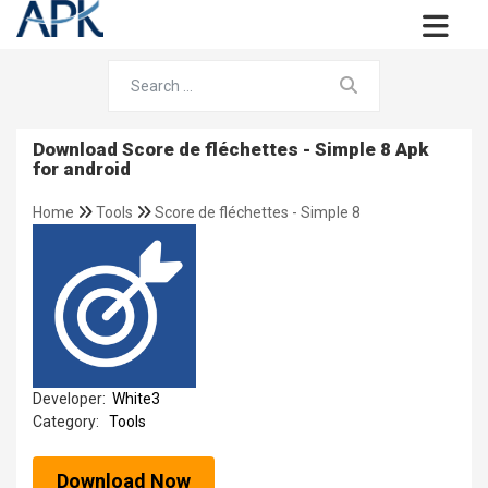
Download Score de fléchettes - Simple 8 Apk
for android
Home
Tools
Score de fléchettes - Simple 8
Developer:
White3
Category:
Tools
Download Now