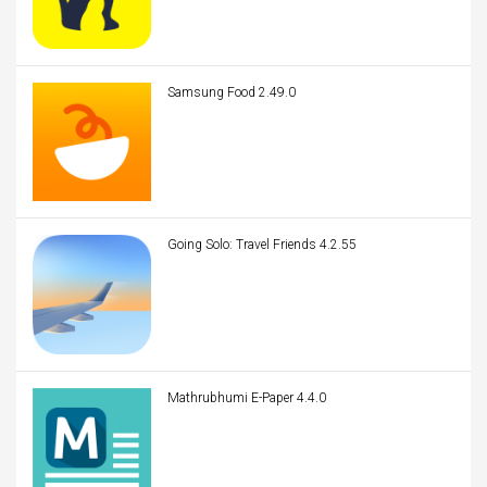
Samsung Food 2.49.0
Going Solo: Travel Friends 4.2.55
Mathrubhumi E-Paper 4.4.0