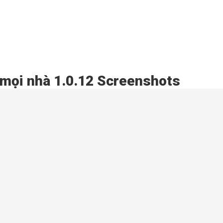
 mọi nhà 1.0.12 Screenshots