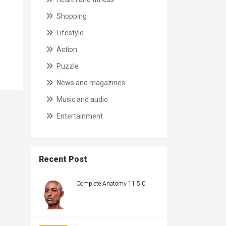
Shopping
Lifestyle
Action
Puzzle
News and magazines
Music and audio
Entertainment
Recent Post
Complete Anatomy 11.5.0