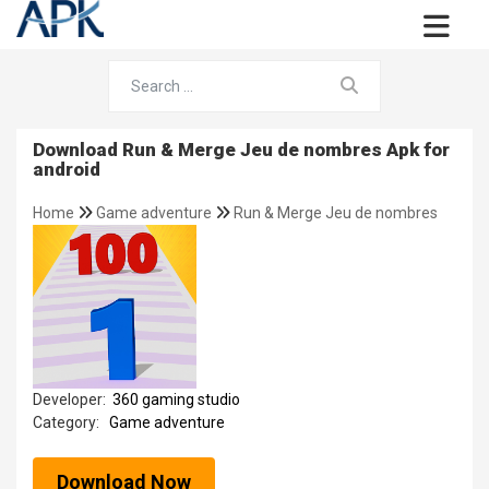
Download Run & Merge Jeu de nombres Apk for
android
Home
Game adventure
Run & Merge Jeu de nombres
Developer:
360 gaming studio
Category:
Game adventure
Download Now