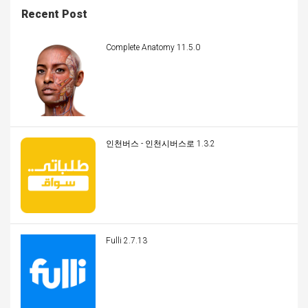
Recent Post
Complete Anatomy 11.5.0
인천버스 - 인천시버스로 1.3.2
Fulli 2.7.13