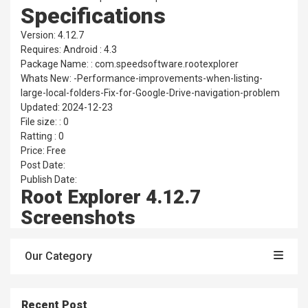
Specifications
Version: 4.12.7
Requires: Android : 4.3
Package Name: : com.speedsoftware.rootexplorer
Whats New: -Performance-improvements-when-listing-
large-local-folders-Fix-for-Google-Drive-navigation-problem
Updated: 2024-12-23
File size: : 0
Ratting : 0
Price: Free
Post Date:
Publish Date:
Root Explorer 4.12.7
Screenshots
Our Category
Recent Post