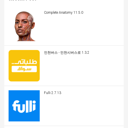
Complete Anatomy 11.5.0
인천버스 - 인천시버스로 1.3.2
Fulli 2.7.13