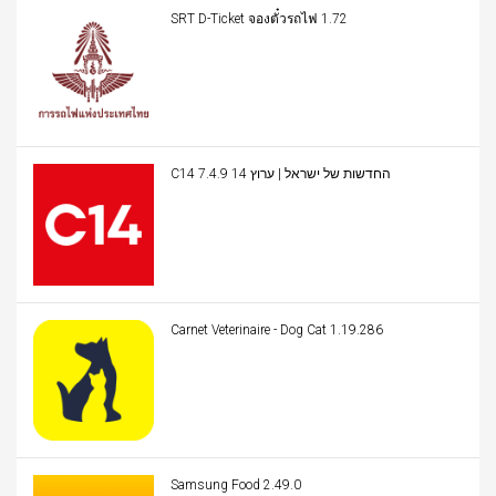
SRT D-Ticket จองตั๋วรถไฟ 1.72
C14 החדשות של ישראל | ערוץ 14 7.4.9
Carnet Veterinaire - Dog Cat 1.19.286
Samsung Food 2.49.0