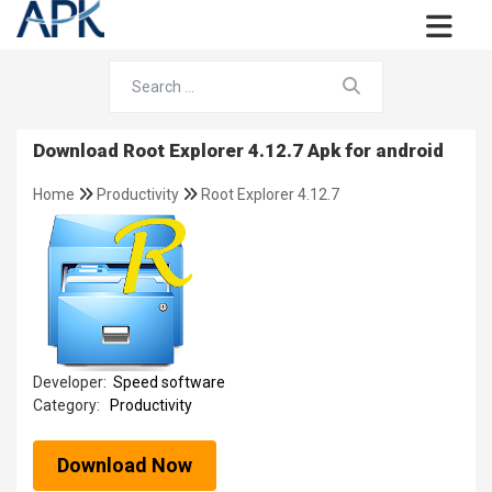
Download Root Explorer 4.12.7 Apk for android
Home
Productivity
Root Explorer 4.12.7
Developer:
Speed software
Category:
Productivity
Download Now