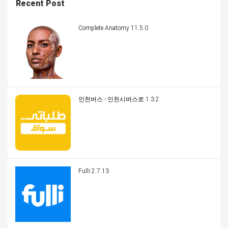
Recent Post
Complete Anatomy 11.5.0
인천버스 - 인천시버스로 1.3.2
Fulli 2.7.13