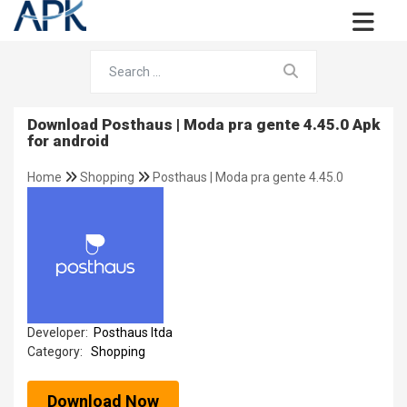
Download Posthaus | Moda pra gente 4.45.0 Apk
for android
Home
Shopping
Posthaus | Moda pra gente 4.45.0
Developer:
Posthaus ltda
Category:
Shopping
Download Now