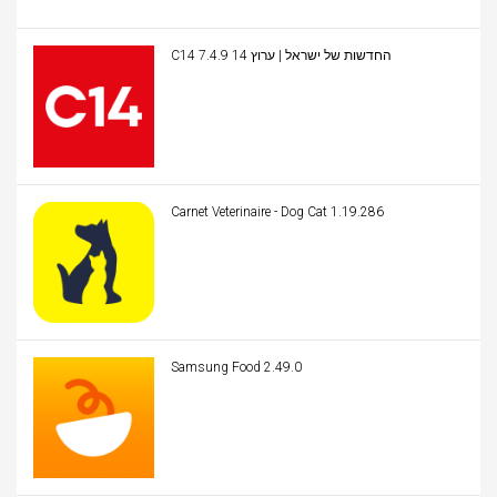
C14 החדשות של ישראל | ערוץ 14 7.4.9
Carnet Veterinaire - Dog Cat 1.19.286
Samsung Food 2.49.0