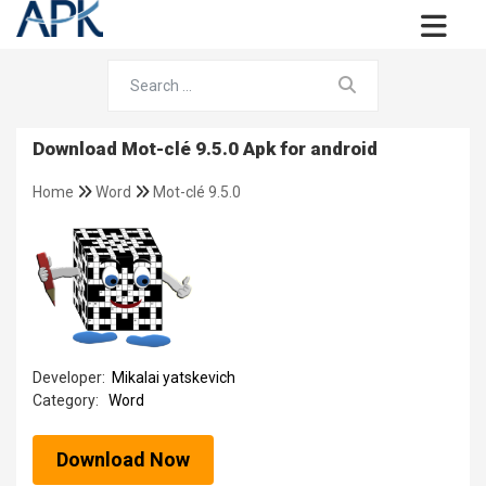
Download Mot-clé 9.5.0 Apk for android
Home
Word
Mot-clé 9.5.0
Developer:
Mikalai yatskevich
Category:
Word
Download Now