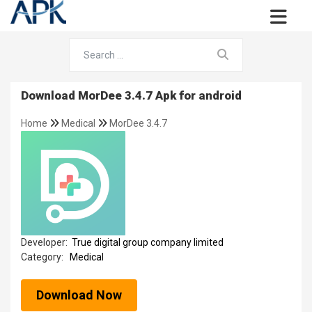
Download MorDee 3.4.7 Apk for android
Home
Medical
MorDee 3.4.7
Developer:
True digital group company limited
Category:
Medical
Download Now