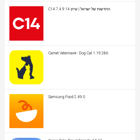
C14 החדשות של ישראל | ערוץ 14 7.4.9
Carnet Veterinaire - Dog Cat 1.19.286
Samsung Food 2.49.0