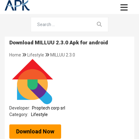
Download MILLUU 2.3.0 Apk for android
Home
Lifestyle
MILLUU 2.3.0
Developer:
Proptech corp srl
Category:
Lifestyle
Download Now