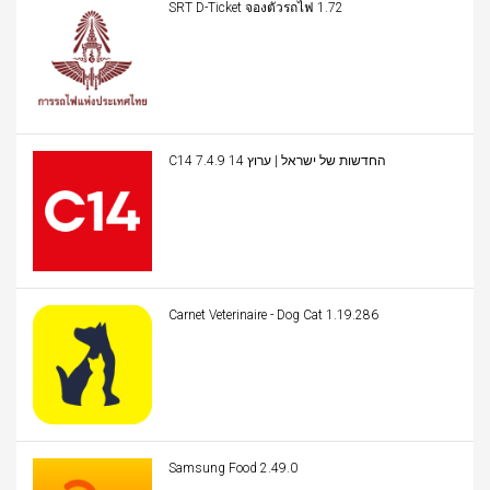
SRT D-Ticket จองตั๋วรถไฟ 1.72
C14 החדשות של ישראל | ערוץ 14 7.4.9
Carnet Veterinaire - Dog Cat 1.19.286
Samsung Food 2.49.0