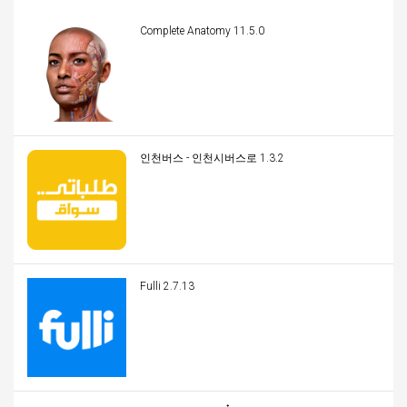
Complete Anatomy 11.5.0
인천버스 - 인천시버스로 1.3.2
Fulli 2.7.13