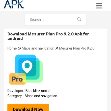
Download Mesurer Plan Pro 9.2.0 Apk for
android
Home
Maps and navigation
Mesurer Plan Pro 9.2.0
Developer:
Blue blink one sl
Category:
Maps and navigation
Download Now