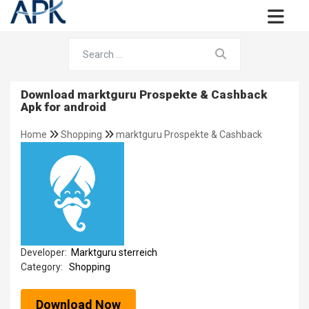
Download marktguru Prospekte & Cashback
Apk for android
Home
Shopping
marktguru Prospekte & Cashback
Developer:
Marktguru sterreich
Category:
Shopping
Download Now