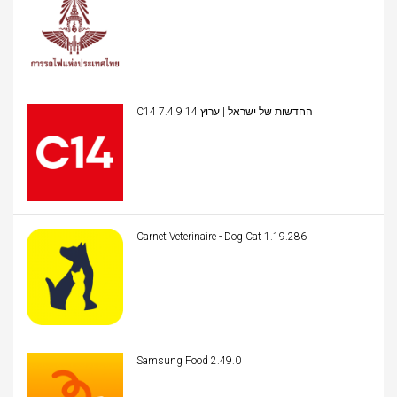
C14 החדשות של ישראל | ערוץ 14 7.4.9
Carnet Veterinaire - Dog Cat 1.19.286
Samsung Food 2.49.0