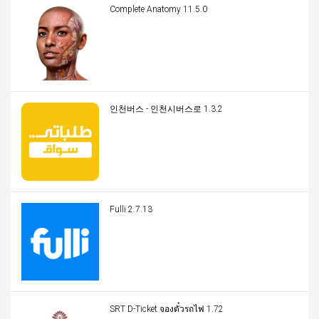
Complete Anatomy 11.5.0
인천버스 - 인천시버스로 1.3.2
Fulli 2.7.13
SRT D-Ticket จองตั๋วรถไฟ 1.72