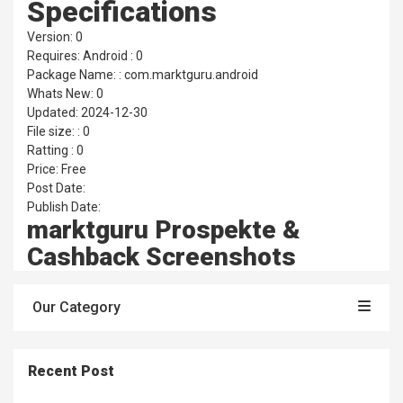
Specifications
Version: 0
Requires: Android : 0
Package Name: : com.marktguru.android
Whats New: 0
Updated: 2024-12-30
File size: : 0
Ratting : 0
Price: Free
Post Date:
Publish Date:
marktguru Prospekte &
Cashback Screenshots
Our Category
Recent Post