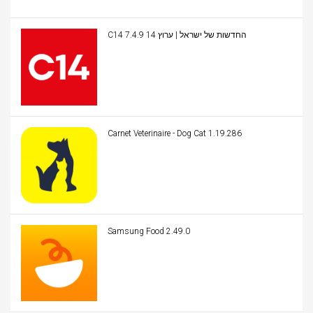
C14 החדשות של ישראל | ערוץ 14 7.4.9
Carnet Veterinaire - Dog Cat 1.19.286
Samsung Food 2.49.0