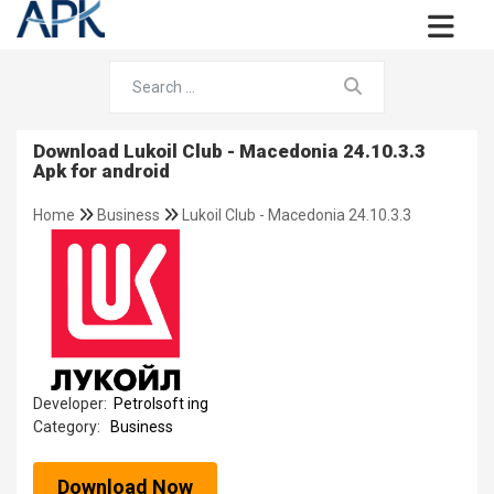
Download Lukoil Club - Macedonia 24.10.3.3
Apk for android
Home
Business
Lukoil Club - Macedonia 24.10.3.3
Developer:
Petrolsoft ing
Category:
Business
Download Now