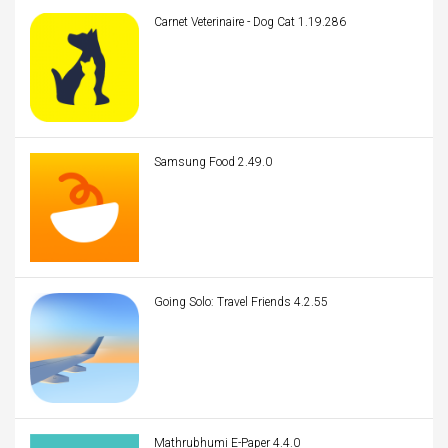
Carnet Veterinaire - Dog Cat 1.19.286
Samsung Food 2.49.0
Going Solo: Travel Friends 4.2.55
Mathrubhumi E-Paper 4.4.0