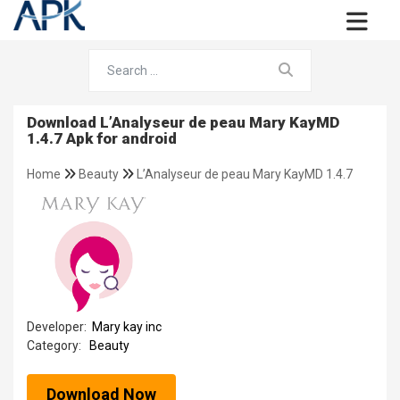
Download L’Analyseur de peau Mary KayMD
1.4.7 Apk for android
Home
Beauty
L’Analyseur de peau Mary KayMD 1.4.7
Developer:
Mary kay inc
Category:
Beauty
Download Now