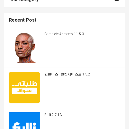
Recent Post
Complete Anatomy 11.5.0
인천버스 - 인천시버스로 1.3.2
Fulli 2.7.13