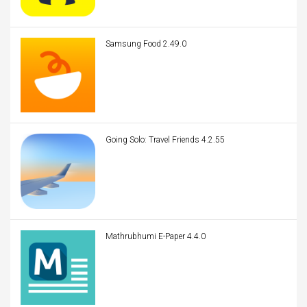
Samsung Food 2.49.0
Going Solo: Travel Friends 4.2.55
Mathrubhumi E-Paper 4.4.0