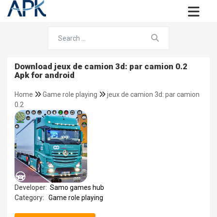
Download jeux de camion 3d: par camion 0.2
Apk for android
Home
Game role playing
jeux de camion 3d: par camion
0.2
Developer:
Samo games hub
Category:
Game role playing