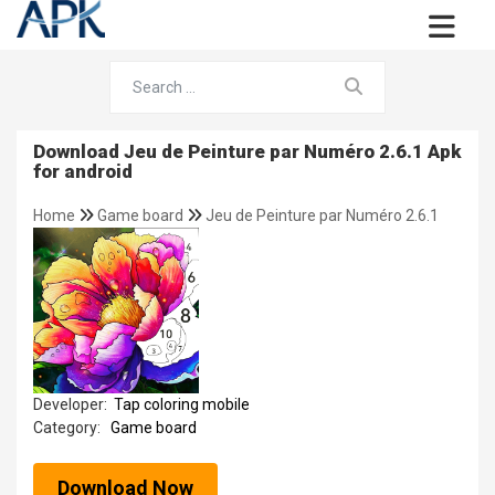
Download Jeu de Peinture par Numéro 2.6.1 Apk
for android
Home
Game board
Jeu de Peinture par Numéro 2.6.1
Developer:
Tap coloring mobile
Category:
Game board
Download Now