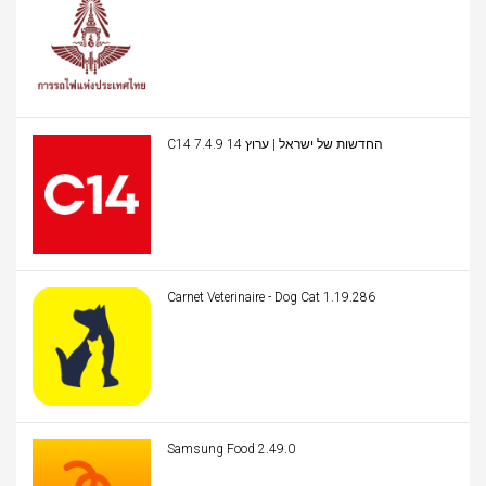
C14 החדשות של ישראל | ערוץ 14 7.4.9
Carnet Veterinaire - Dog Cat 1.19.286
Samsung Food 2.49.0