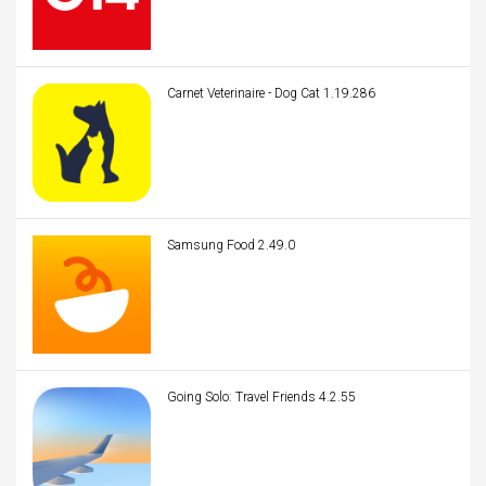
Carnet Veterinaire - Dog Cat 1.19.286
Samsung Food 2.49.0
Going Solo: Travel Friends 4.2.55