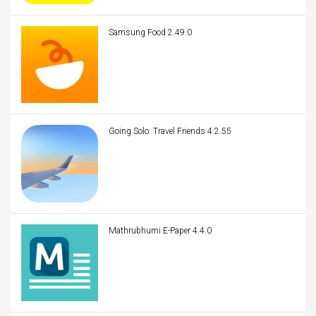
Samsung Food 2.49.0
Going Solo: Travel Friends 4.2.55
Mathrubhumi E-Paper 4.4.0