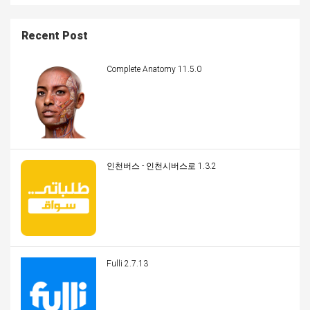
Recent Post
Complete Anatomy 11.5.0
인천버스 - 인천시버스로 1.3.2
Fulli 2.7.13